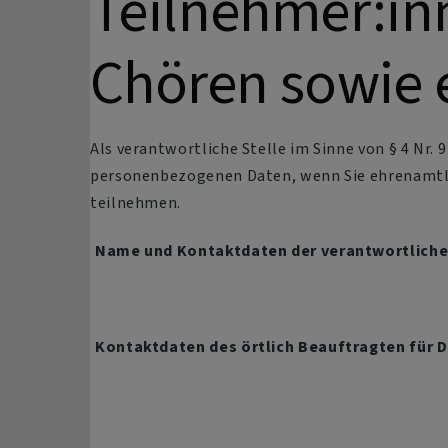
Teilnehmer:in
Chören sowie 
Als verantwortliche Stelle im Sinne von § 4 Nr
personenbezogenen Daten, wenn Sie ehrenamtlic
teilnehmen.
Name und Kontaktdaten der verantwortliche
Kontaktdaten des örtlich Beauftragten für 