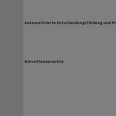
Automatisierte Entscheidungsfindung und Pr
Betroffenenrechte