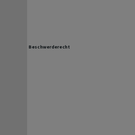
Beschwerderecht