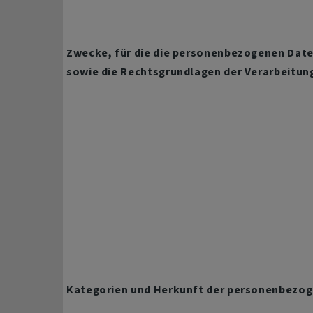
Zwecke, für die die personenbezogenen Date
sowie die Rechtsgrundlagen der Verarbeitun
Kategorien und Herkunft der personenbezo