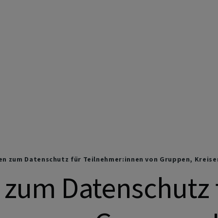
e Kirchengemeinden Marktbrei
n zum Datenschutz für Teilnehmer:innen von Gruppen, Kreise
 zum Datenschutz 